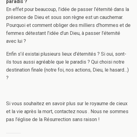
paradis ?
En effet pour beaucoup, l’idée de passer l’éternité dans la
présence de Dieu et sous son règne est un cauchemar.
Pourquoi et comment obliger des milliers d’hommes et de
femmes détestant l’idée d’un Dieu, à passer l’éternité
avec lui ?
Enfin s’il existai plusieurs lieux d’éternités ? Si oui, sont-
ils tous aussi agréable que le paradis ? Qui choisi notre
destination finale (notre foi, nos actions, Dieu, le hasard…)
?
Si vous souhaitez en savoir plus sur le royaume de cieux
et la vie après la mort, contactez nous . Nous ne sommes
pas l’église de la Résurrection sans raison !