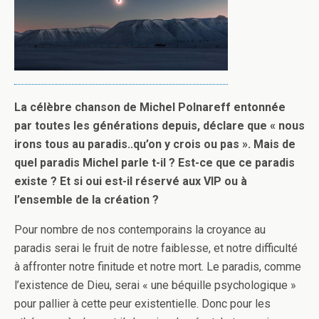
La célèbre chanson de Michel Polnareff entonnée
par toutes les générations depuis, déclare que « nous
irons tous au paradis..qu’on y crois ou pas ». Mais de
quel paradis Michel parle t-il ? Est-ce que ce paradis
existe ? Et si oui est-il réservé aux VIP ou à
l’ensemble de la création ?
Pour nombre de nos contemporains la croyance au
paradis serai le fruit de notre faiblesse, et notre difficulté
à affronter notre finitude et notre mort. Le paradis, comme
l’existence de Dieu, serai « une béquille psychologique »
pour pallier à cette peur existentielle. Donc pour les