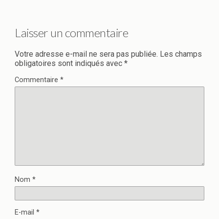
Laisser un commentaire
Votre adresse e-mail ne sera pas publiée.
Les champs
obligatoires sont indiqués avec
*
Commentaire
*
Nom
*
E-mail
*