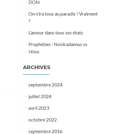
DON
On n’ira tous au paradis ! Vraiment
?
L’amour dans tous ses états
Prophéties : Nostradamus vs
Jésus
ARCHIVES
septembre 2024
juillet 2024
avril 2023
octobre 2022
septembre 2016