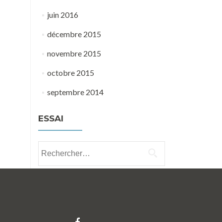
juin 2016
décembre 2015
novembre 2015
octobre 2015
septembre 2014
ESSAI
Rechercher :