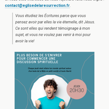
contact@eglisedelaresurrection.fr
.
Vous étudiez les Écritures parce que vous
pensez avoir par elles la vie éternelle, dit Jésus.
Ce sont elles qui rendent témoignage à mon
sujet,
et vous ne voulez pas venir à moi pour
avoir la vie!