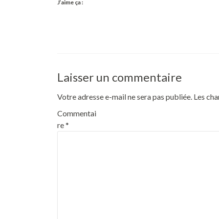
J’aime ça :
Laisser un commentaire
Votre adresse e-mail ne sera pas publiée.
Les cha
Commentai
re
*