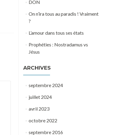
DON
On n’ira tous au paradis ! Vraiment
?
L’amour dans tous ses états
Prophéties : Nostradamus vs
Jésus
ARCHIVES
septembre 2024
juillet 2024
avril 2023
octobre 2022
septembre 2016