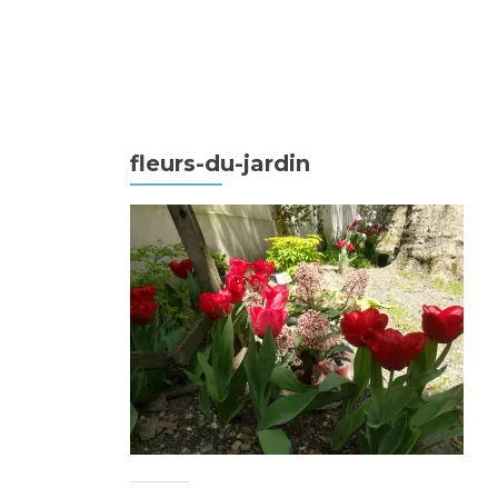
fleurs-du-jardin