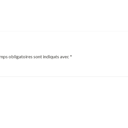
mps obligatoires sont indiqués avec
*