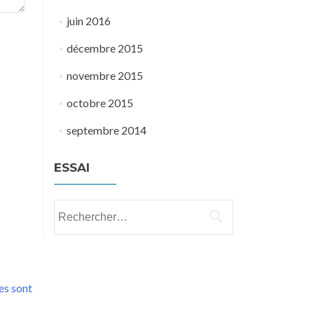
juin 2016
décembre 2015
novembre 2015
octobre 2015
septembre 2014
ESSAI
Rechercher :
es sont