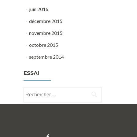
juin 2016
décembre 2015
novembre 2015
octobre 2015
septembre 2014
ESSAI
Rechercher :