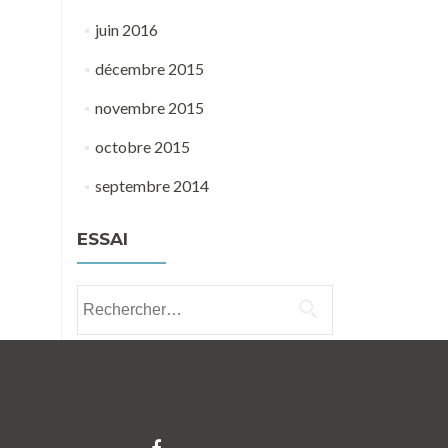
juin 2016
décembre 2015
novembre 2015
octobre 2015
septembre 2014
ESSAI
Rechercher :