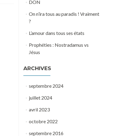
DON
On n’ira tous au paradis ! Vraiment
?
L’amour dans tous ses états
Prophéties : Nostradamus vs
Jésus
ARCHIVES
septembre 2024
juillet 2024
avril 2023
octobre 2022
septembre 2016